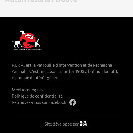
P.I.R.A. est la Patrouille d’Intervention et de Recherche
Animale. C’est une association loi 1908 à but non lucratif,
reconnue d’intérêt général.
Mentions légales
Politique de confidentialité
Retrouvez-nous sur Facebook
Site développé par