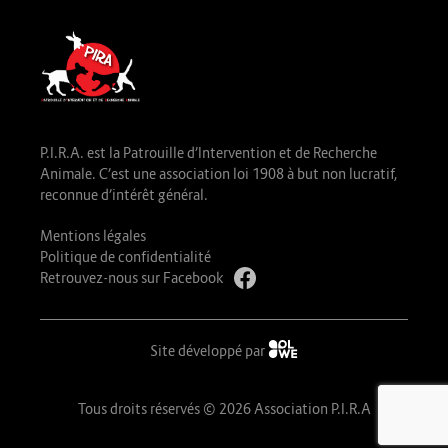
P.I.R.A. est la Patrouille d’Intervention et de Recherche
Animale. C’est une association loi 1908 à but non lucratif,
reconnue d’intérêt général.
Mentions légales
Politique de confidentialité
Retrouvez-nous sur Facebook
Site développé par
Tous droits réservés © 2026 Association P.I.R.A