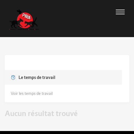
Le temps de travail
Voir les temps de travail
Aucun résultat trouvé