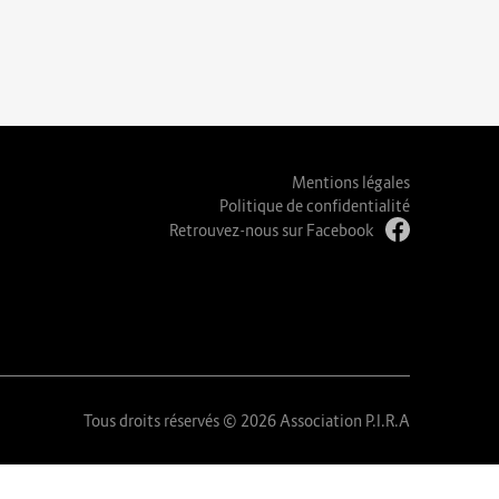
Mentions légales
Politique de confidentialité
Retrouvez-nous sur Facebook
Tous droits réservés © 2026 Association P.I.R.A