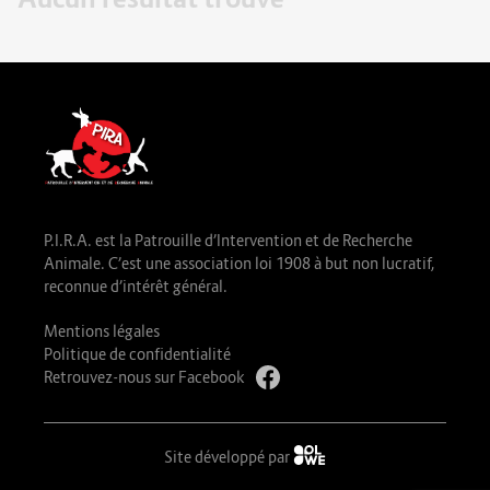
P.I.R.A. est la Patrouille d’Intervention et de Recherche
Animale. C’est une association loi 1908 à but non lucratif,
reconnue d’intérêt général.
Mentions légales
Politique de confidentialité
Retrouvez-nous sur Facebook
Site développé par