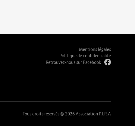
Mentions légales
Politique de confidentialité
Retrouvez-nous sur Facebook
Tous droits réservés © 2026 Association P.I.R.A