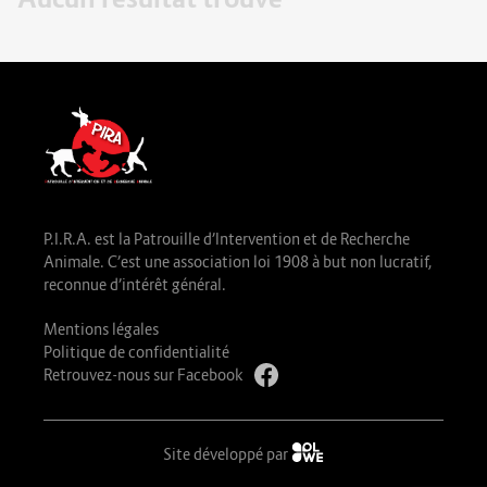
P.I.R.A. est la Patrouille d’Intervention et de Recherche
Animale. C’est une association loi 1908 à but non lucratif,
reconnue d’intérêt général.
Mentions légales
Politique de confidentialité
Retrouvez-nous sur Facebook
Site développé par