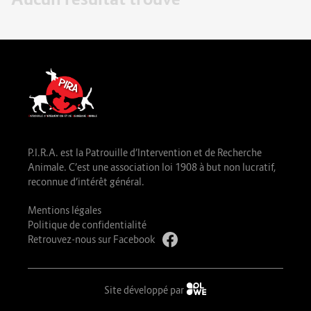
P.I.R.A. est la Patrouille d’Intervention et de Recherche
Animale. C’est une association loi 1908 à but non lucratif,
reconnue d’intérêt général.
Mentions légales
Politique de confidentialité
Retrouvez-nous sur Facebook
Site développé par