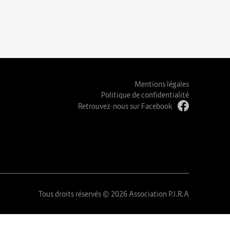
Mentions légales
Politique de confidentialité
Retrouvez-nous sur Facebook
Tous droits réservés © 2026 Association P.I.R.A