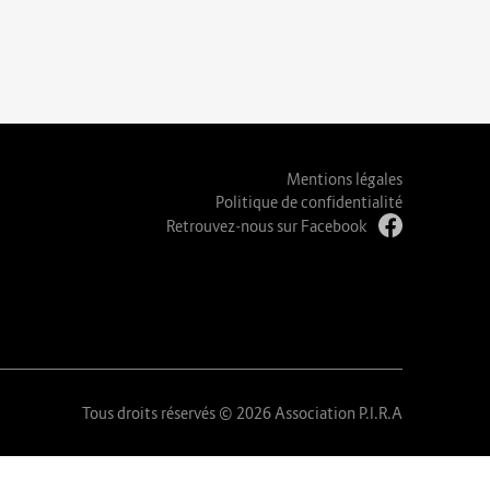
Mentions légales
Politique de confidentialité
Retrouvez-nous sur Facebook
Tous droits réservés © 2026 Association P.I.R.A