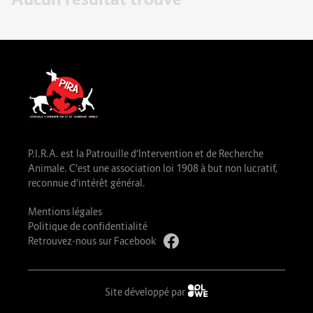
P.I.R.A. est la Patrouille d’Intervention et de Recherche
Animale. C’est une association loi 1908 à but non lucratif,
reconnue d’intérêt général.
Mentions légales
Politique de confidentialité
Retrouvez-nous sur Facebook
Site développé par