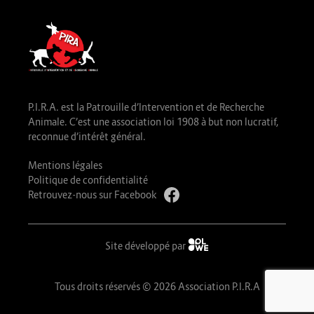
P.I.R.A. est la Patrouille d’Intervention et de Recherche
Animale. C’est une association loi 1908 à but non lucratif,
reconnue d’intérêt général.
Mentions légales
Politique de confidentialité
Retrouvez-nous sur Facebook
Site développé par
Tous droits réservés © 2026 Association P.I.R.A