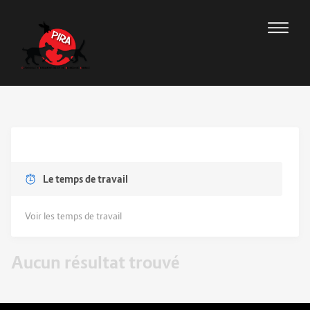
Le temps de travail
Voir les temps de travail
Aucun résultat trouvé