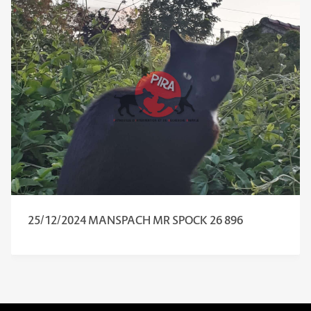
25/12/2024 MANSPACH MR SPOCK 26 896