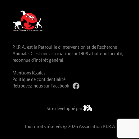
P.I.R.A. est la Patrouille d’Intervention et de Recherche
Animale. C’est une association loi 1908 à but non lucratif,
reconnue d’intérêt général.
Mentions légales
Politique de confidentialité
Retrouvez-nous sur Facebook
Site développé par
Tous droits réservés © 2026 Association P.I.R.A