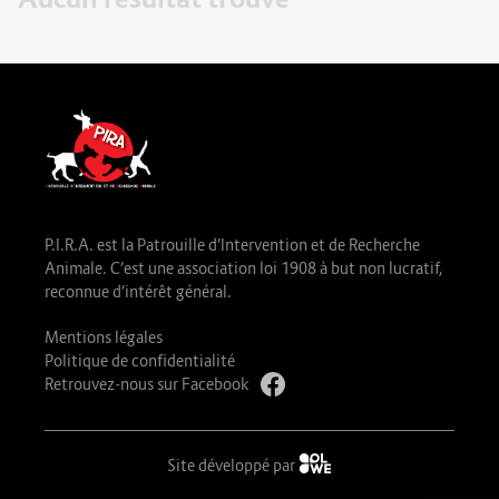
P.I.R.A. est la Patrouille d’Intervention et de Recherche
Animale. C’est une association loi 1908 à but non lucratif,
reconnue d’intérêt général.
Mentions légales
Politique de confidentialité
Retrouvez-nous sur Facebook
Site développé par