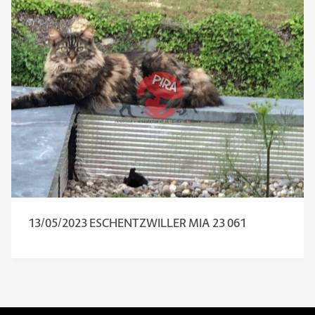
13/05/2023 ESCHENTZWILLER MIA 23 061