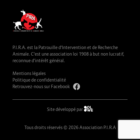
P.I.R.A. est la Patrouille d’Intervention et de Recherche
Animale. C’est une association loi 1908 à but non lucratif,
reconnue d’intérêt général.
Mentions légales
Politique de confidentialité
Retrouvez-nous sur Facebook
Site développé par
Tous droits réservés © 2026 Association P.I.R.A