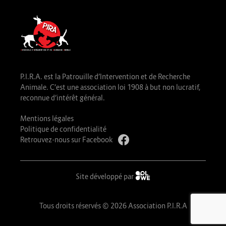
P.I.R.A. est la Patrouille d’Intervention et de Recherche
Animale. C’est une association loi 1908 à but non lucratif,
reconnue d’intérêt général.
Mentions légales
Politique de confidentialité
Retrouvez-nous sur Facebook
Site développé par
Tous droits réservés © 2026 Association P.I.R.A