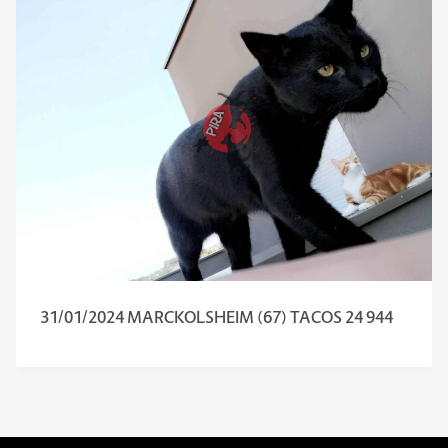
31/01/2024 MARCKOLSHEIM (67) TACOS 24 944