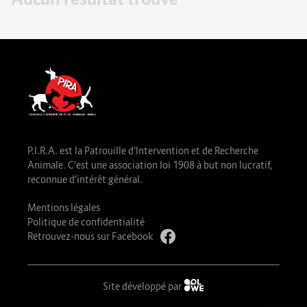
P.I.R.A. est la Patrouille d’Intervention et de Recherche
Animale. C’est une association loi 1908 à but non lucratif,
reconnue d’intérêt général.
Mentions légales
Politique de confidentialité
Retrouvez-nous sur Facebook
Site développé par