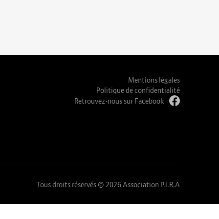
Mentions légales
Politique de confidentialité
Retrouvez-nous sur Facebook
Tous droits réservés © 2026 Association P.I.R.A