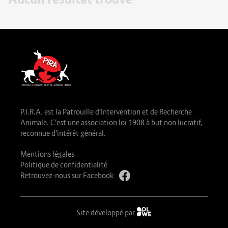
P.I.R.A. est la Patrouille d’Intervention et de Recherche
Animale. C’est une association loi 1908 à but non lucratif,
reconnue d’intérêt général.
Mentions légales
Politique de confidentialité
Retrouvez-nous sur Facebook
Site développé par