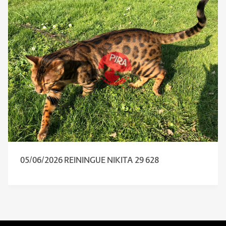
05/06/2026 REININGUE NIKITA 29 628