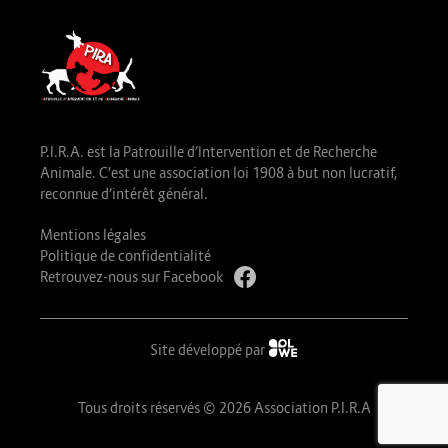
P.I.R.A. est la Patrouille d’Intervention et de Recherche
Animale. C’est une association loi 1908 à but non lucratif,
reconnue d’intérêt général.
Mentions légales
Politique de confidentialité
Retrouvez-nous sur Facebook
Site développé par
Tous droits réservés © 2026 Association P.I.R.A