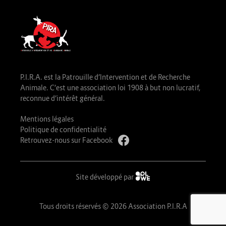
P.I.R.A. est la Patrouille d’Intervention et de Recherche
Animale. C’est une association loi 1908 à but non lucratif,
reconnue d’intérêt général.
Mentions légales
Politique de confidentialité
Retrouvez-nous sur Facebook
Site développé par
Tous droits réservés © 2026 Association P.I.R.A