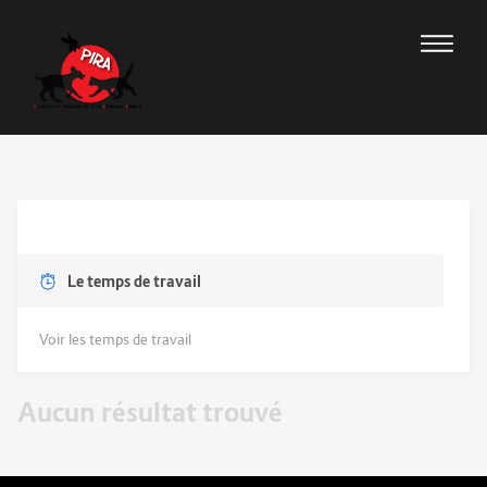
Le temps de travail
Voir les temps de travail
Aucun résultat trouvé