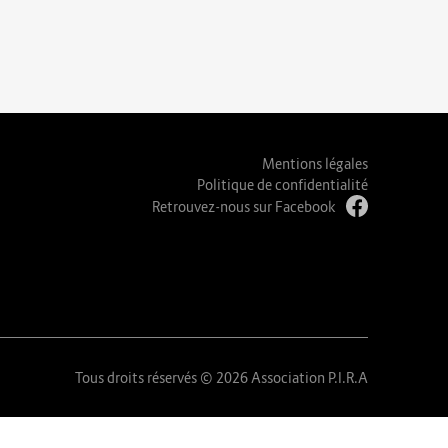
Mentions légales
Politique de confidentialité
Retrouvez-nous sur Facebook
Tous droits réservés © 2026 Association P.I.R.A