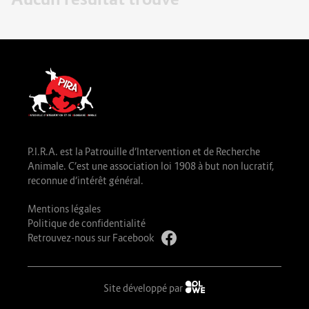
P.I.R.A. est la Patrouille d’Intervention et de Recherche
Animale. C’est une association loi 1908 à but non lucratif,
reconnue d’intérêt général.
Mentions légales
Politique de confidentialité
Retrouvez-nous sur Facebook
Site développé par