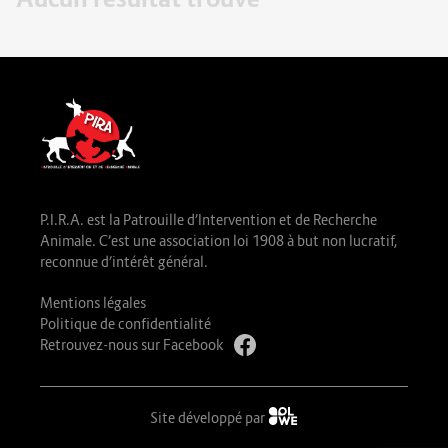
P.I.R.A. est la Patrouille d’Intervention et de Recherche
Animale. C’est une association loi 1908 à but non lucratif,
reconnue d’intérêt général.
Mentions légales
Politique de confidentialité
Retrouvez-nous sur Facebook
Site développé par