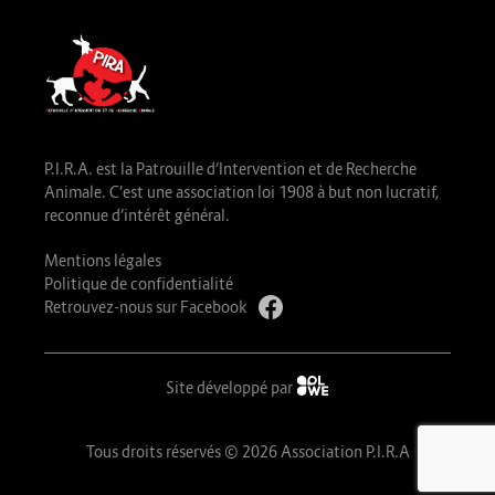
P.I.R.A. est la Patrouille d’Intervention et de Recherche
Animale. C’est une association loi 1908 à but non lucratif,
reconnue d’intérêt général.
Mentions légales
Politique de confidentialité
Retrouvez-nous sur Facebook
Site développé par
Tous droits réservés © 2026 Association P.I.R.A