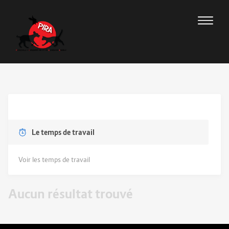
Le temps de travail
Voir les temps de travail
Aucun résultat trouvé