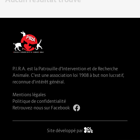
P.I.R.A. est la Patrouille d’Intervention et de Recherche
Animale. C’est une association loi 1908 à but non lucratif,
reconnue d’intérêt général.
Mentions légales
Politique de confidentialité
Retrouvez-nous sur Facebook
Site développé par