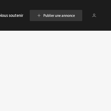
Nous soutenir
Publier une annonce