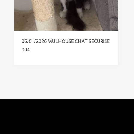
06/01/2026 MULHOUSE CHAT SÉCURISÉ
004