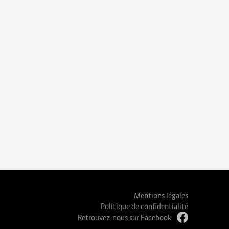
Mentions légales
Politique de confidentialité
Retrouvez-nous sur Facebook