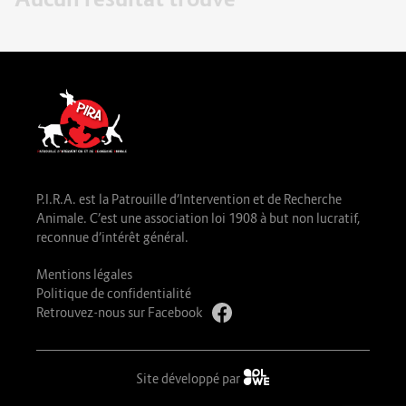
P.I.R.A. est la Patrouille d’Intervention et de Recherche
Animale. C’est une association loi 1908 à but non lucratif,
reconnue d’intérêt général.
Mentions légales
Politique de confidentialité
Retrouvez-nous sur Facebook
Site développé par