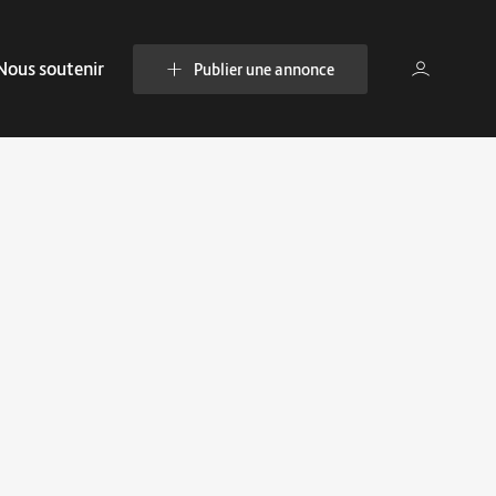
Nous soutenir
Publier une annonce