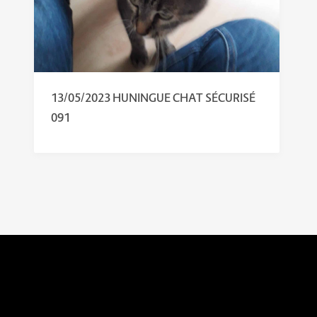
13/05/2023 HUNINGUE CHAT SÉCURISÉ
091