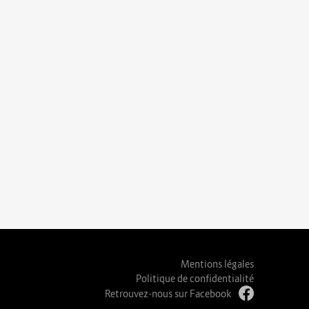
Mentions légales
Politique de confidentialité
Retrouvez-nous sur Facebook