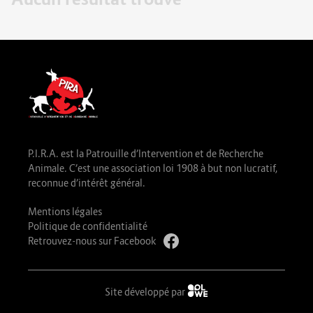
P.I.R.A. est la Patrouille d’Intervention et de Recherche
Animale. C’est une association loi 1908 à but non lucratif,
reconnue d’intérêt général.
Mentions légales
Politique de confidentialité
Retrouvez-nous sur Facebook
Site développé par