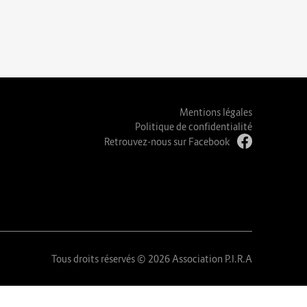
Mentions légales
Politique de confidentialité
Retrouvez-nous sur Facebook
Tous droits réservés © 2026 Association P.I.R.A