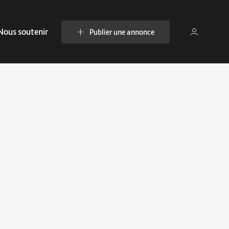
Nous soutenir
Publier une annonce