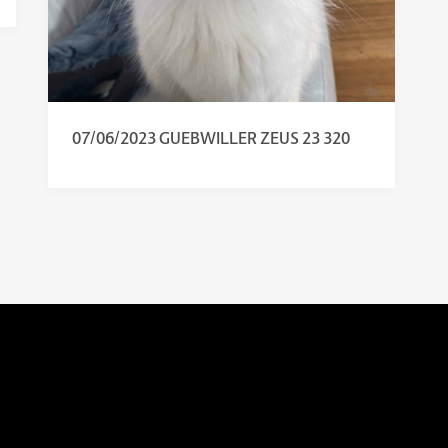
07/06/2023 GUEBWILLER ZEUS 23 320