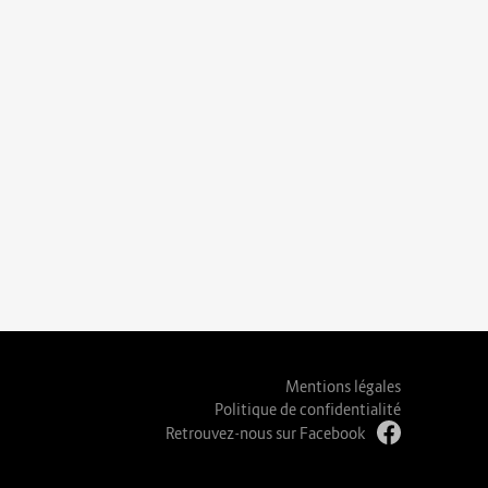
Mentions légales
Politique de confidentialité
Retrouvez-nous sur Facebook