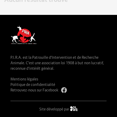
P.I.R.A. est la Patrouille d’Intervention et de Recherche
Animale. C’est une association loi 1908 à but non lucratif,
reconnue d’intérêt général.
Mentions légales
Politique de confidentialité
Retrouvez-nous sur Facebook
Site développé par