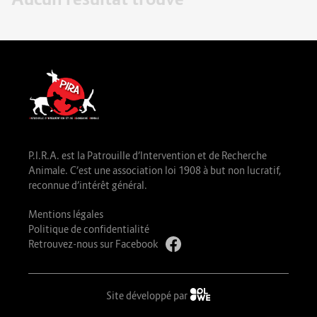
P.I.R.A. est la Patrouille d’Intervention et de Recherche
Animale. C’est une association loi 1908 à but non lucratif,
reconnue d’intérêt général.
Mentions légales
Politique de confidentialité
Retrouvez-nous sur Facebook
Site développé par