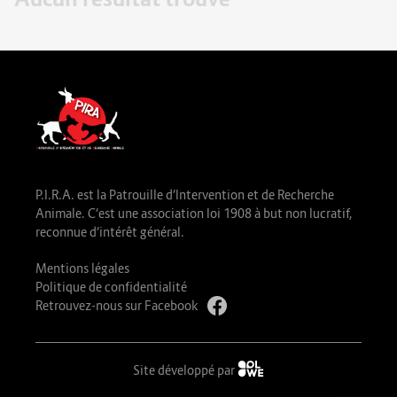
P.I.R.A. est la Patrouille d’Intervention et de Recherche
Animale. C’est une association loi 1908 à but non lucratif,
reconnue d’intérêt général.
Mentions légales
Politique de confidentialité
Retrouvez-nous sur Facebook
Site développé par