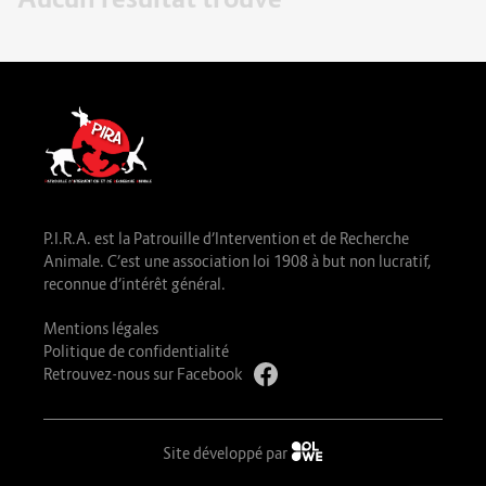
P.I.R.A. est la Patrouille d’Intervention et de Recherche
Animale. C’est une association loi 1908 à but non lucratif,
reconnue d’intérêt général.
Mentions légales
Politique de confidentialité
Retrouvez-nous sur Facebook
Site développé par