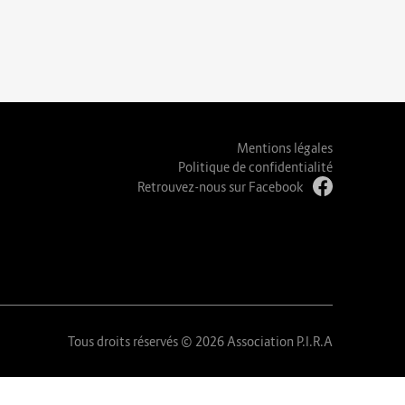
Mentions légales
Politique de confidentialité
Retrouvez-nous sur Facebook
Tous droits réservés © 2026 Association P.I.R.A