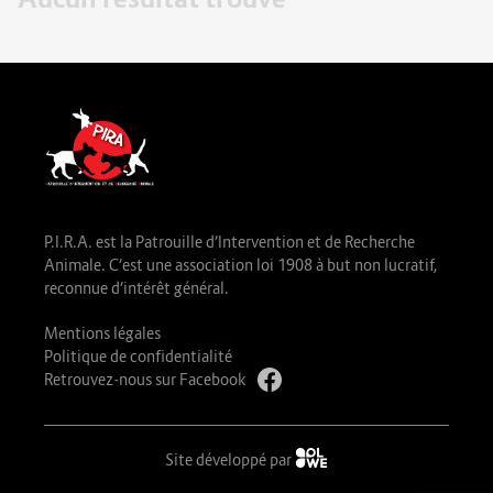
P.I.R.A. est la Patrouille d’Intervention et de Recherche
Animale. C’est une association loi 1908 à but non lucratif,
reconnue d’intérêt général.
Mentions légales
Politique de confidentialité
Retrouvez-nous sur Facebook
Site développé par