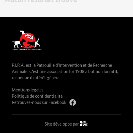
P.I.R.A. est la Patrouille d’Intervention et de Recherche
Animale. C’est une association loi 1908 à but non lucratif,
reconnue d’intérêt général.
Mentions légales
Politique de confidentialité
Retrouvez-nous sur Facebook
Site développé par