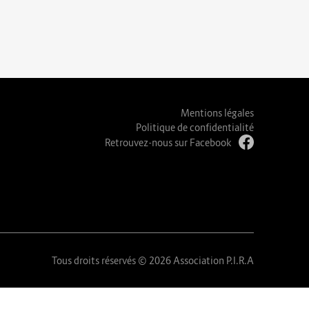
Mentions légales
Politique de confidentialité
Retrouvez-nous sur Facebook
Tous droits réservés © 2026 Association P.I.R.A