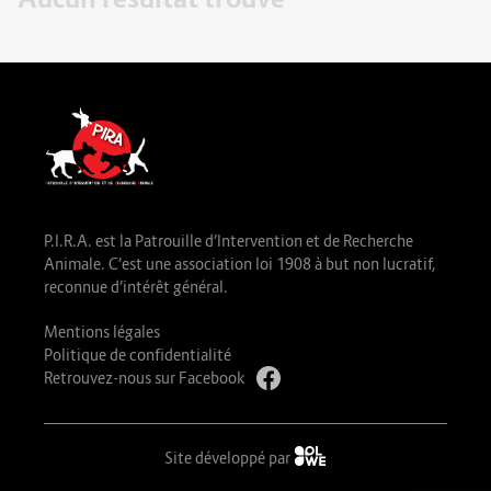
P.I.R.A. est la Patrouille d’Intervention et de Recherche
Animale. C’est une association loi 1908 à but non lucratif,
reconnue d’intérêt général.
Mentions légales
Politique de confidentialité
Retrouvez-nous sur Facebook
Site développé par