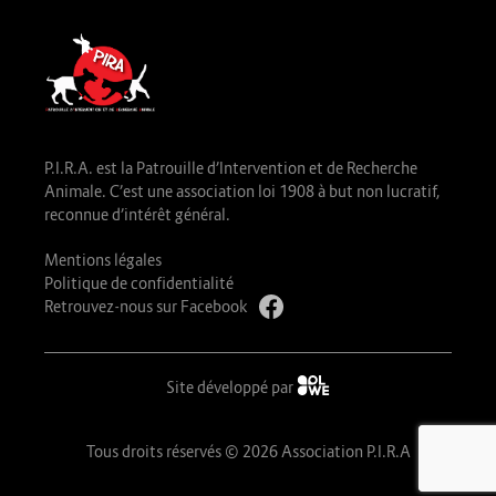
P.I.R.A. est la Patrouille d’Intervention et de Recherche
Animale. C’est une association loi 1908 à but non lucratif,
reconnue d’intérêt général.
Mentions légales
Politique de confidentialité
Retrouvez-nous sur Facebook
Site développé par
Tous droits réservés © 2026 Association P.I.R.A