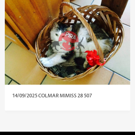
14/09/2025 COLMAR MIMISS 28 507