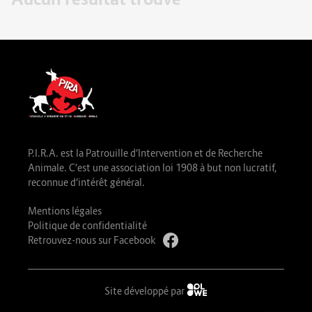
P.I.R.A. est la Patrouille d’Intervention et de Recherche
Animale. C’est une association loi 1908 à but non lucratif,
reconnue d’intérêt général.
Mentions légales
Politique de confidentialité
Retrouvez-nous sur Facebook
Site développé par