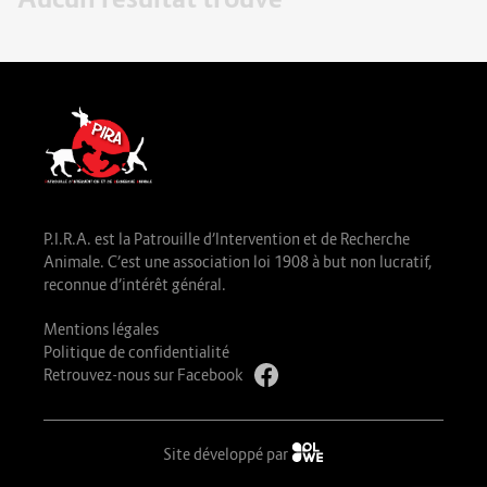
P.I.R.A. est la Patrouille d’Intervention et de Recherche
Animale. C’est une association loi 1908 à but non lucratif,
reconnue d’intérêt général.
Mentions légales
Politique de confidentialité
Retrouvez-nous sur Facebook
Site développé par