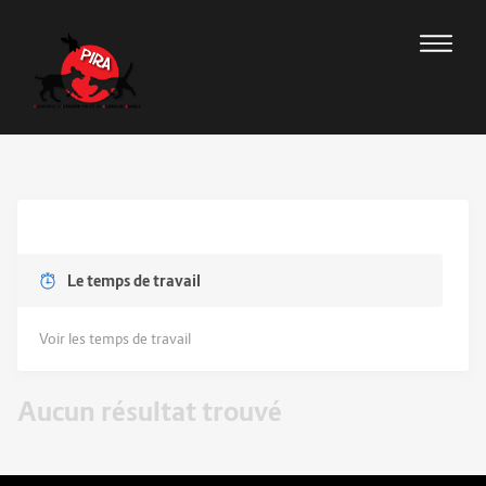
Le temps de travail
Voir les temps de travail
Aucun résultat trouvé