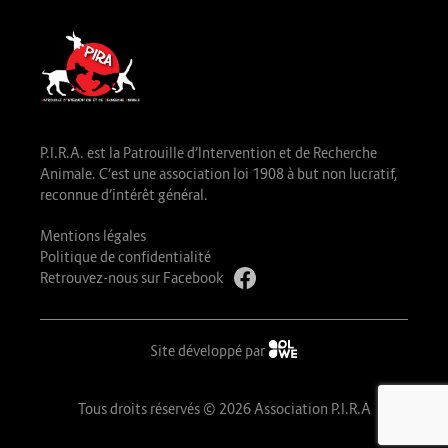
P.I.R.A. est la Patrouille d’Intervention et de Recherche
Animale. C’est une association loi 1908 à but non lucratif,
reconnue d’intérêt général.
Mentions légales
Politique de confidentialité
Retrouvez-nous sur Facebook
Site développé par
Tous droits réservés © 2026 Association P.I.R.A