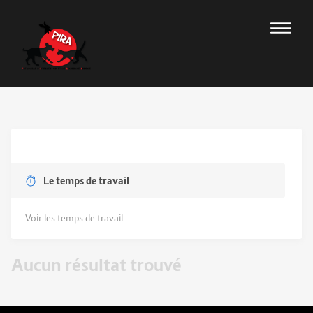
Le temps de travail
Voir les temps de travail
Aucun résultat trouvé