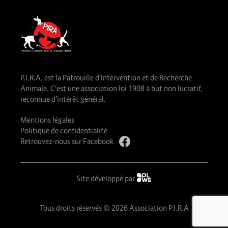
P.I.R.A. est la Patrouille d’Intervention et de Recherche
Animale. C’est une association loi 1908 à but non lucratif,
reconnue d’intérêt général.
Mentions légales
Politique de confidentialité
Retrouvez-nous sur Facebook
Site développé par
Tous droits réservés © 2026 Association P.I.R.A