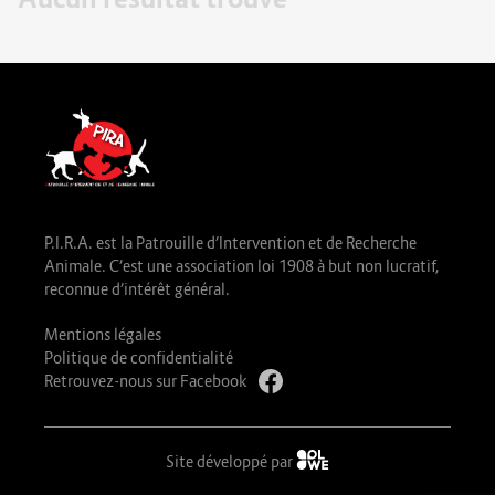
P.I.R.A. est la Patrouille d’Intervention et de Recherche
Animale. C’est une association loi 1908 à but non lucratif,
reconnue d’intérêt général.
Mentions légales
Politique de confidentialité
Retrouvez-nous sur Facebook
Site développé par