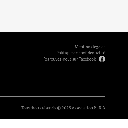
Mentions légales
Politique de confidentialité
Retrouvez-nous sur Facebook
Tous droits réservés © 2026 Association P.I.R.A