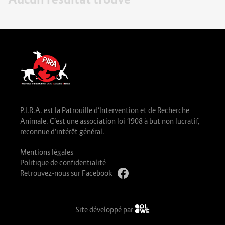
P.I.R.A. est la Patrouille d’Intervention et de Recherche
Animale. C’est une association loi 1908 à but non lucratif,
reconnue d’intérêt général.
Mentions légales
Politique de confidentialité
Retrouvez-nous sur Facebook
Site développé par