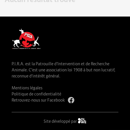
P.I.R.A. est la Patrouille d’Intervention et de Recherche
Animale. C’est une association loi 1908 à but non lucratif,
reconnue d’intérêt général.
Mentions légales
Politique de confidentialité
Retrouvez-nous sur Facebook
Site développé par