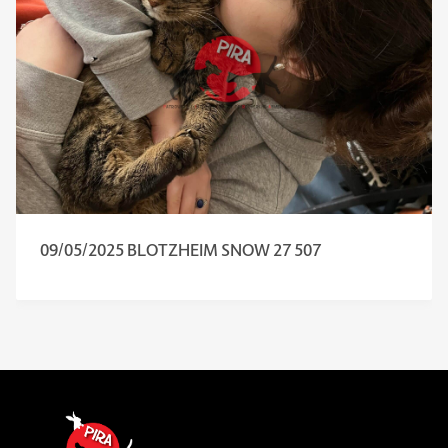
09/05/2025 BLOTZHEIM SNOW 27 507