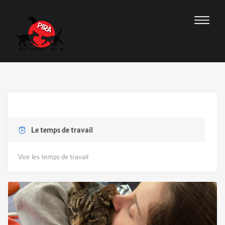
Le temps de travail
Voir les temps de travail